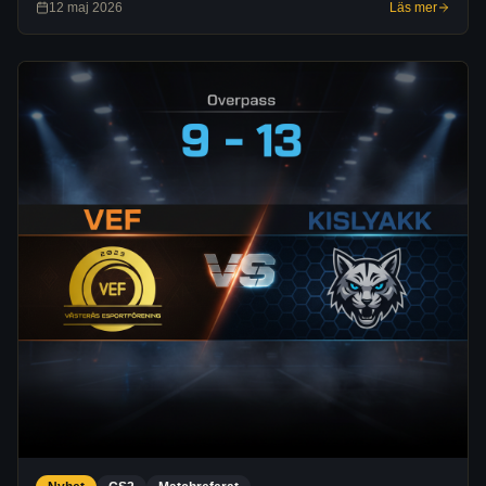
12 maj 2026
Läs mer