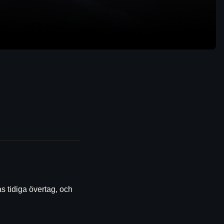
s tidiga övertag, och 