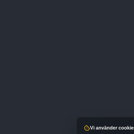
Vi använder cookie